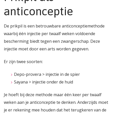
anticonceptie
De prikpil is een betrouwbare anticonceptiemethode
waarbij één injectie per twaalf weken voldoende
bescherming biedt tegen een zwangerschap. Deze
injectie moet door een arts worden gegeven.
Er zijn twee soorten:
Depo-provera > injectie in de spier
Sayana > injectie onder de huid
Je hoeft bij deze methode maar één keer per twaalf
weken aan je anticonceptie te denken. Anderzijds moet
je er rekening mee houden dat het terugkeren van de