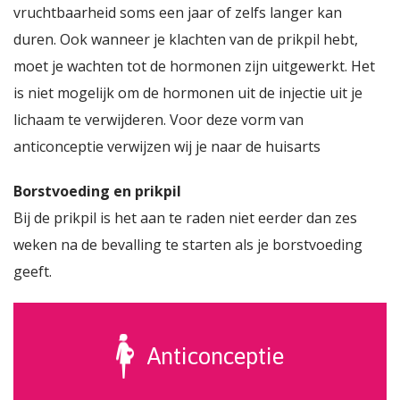
vruchtbaarheid soms een jaar of zelfs langer kan
duren. Ook wanneer je klachten van de prikpil hebt,
moet je wachten tot de hormonen zijn uitgewerkt. Het
is niet mogelijk om de hormonen uit de injectie uit je
lichaam te verwijderen. Voor deze vorm van
anticonceptie verwijzen wij je naar de huisarts
Borstvoeding en prikpil
Bij de prikpil is het aan te raden niet eerder dan zes
weken na de bevalling te starten als je borstvoeding
geeft.
Anticonceptie