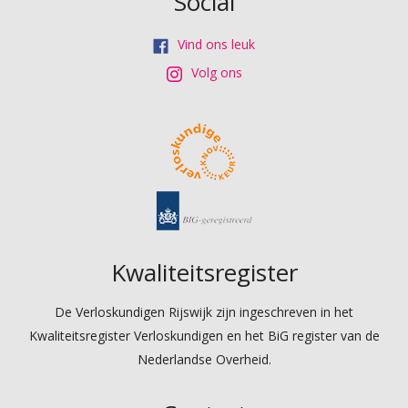
Social
Vind ons leuk
Volg ons
Kwaliteitsregister
De Verloskundigen Rijswijk zijn ingeschreven in het
Kwaliteitsregister Verloskundigen en het BiG register van de
Nederlandse Overheid.